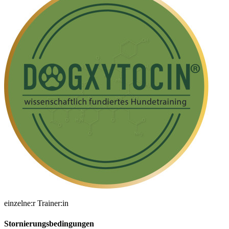
einzelne:r Trainer:in
Stornierungsbedingungen