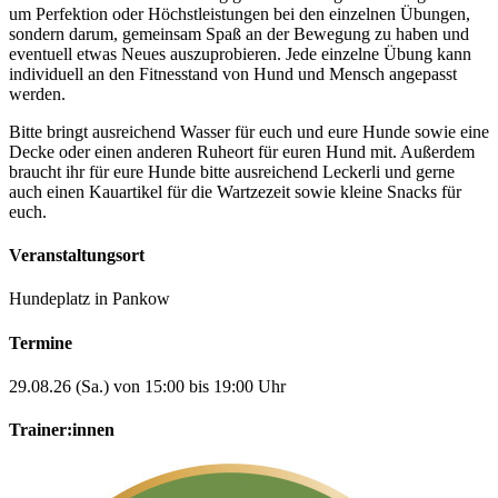
um Perfektion oder Höchstleistungen bei den einzelnen Übungen,
sondern darum, gemeinsam Spaß an der Bewegung zu haben und
eventuell etwas Neues auszuprobieren. Jede einzelne Übung kann
individuell an den Fitnesstand von Hund und Mensch angepasst
werden.
Bitte bringt ausreichend Wasser für euch und eure Hunde sowie eine
Decke oder einen anderen Ruheort für euren Hund mit. Außerdem
braucht ihr für eure Hunde bitte ausreichend Leckerli und gerne
auch einen Kauartikel für die Wartzezeit sowie kleine Snacks für
euch.
Veranstaltungsort
Hundeplatz in Pankow
Termine
29.08.26 (Sa.) von 15:00 bis 19:00 Uhr
Trainer:innen