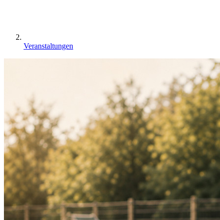
Veranstaltungen