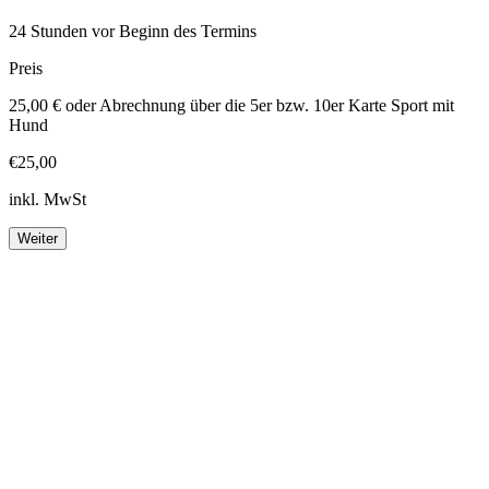
24 Stunden vor Beginn des Termins
Preis
25,00 € oder Abrechnung über die 5er bzw. 10er Karte Sport mit
Hund
€25,00
inkl. MwSt
Weiter
Footer