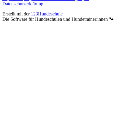
Datenschutzerklärung
Erstellt mit der
123Hundeschule
Die Software für Hundeschulen und Hundetrainer:innen 🐾