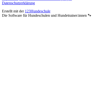
Datenschutzerklärung
Erstellt mit der
123Hundeschule
Die Software für Hundeschulen und Hundetrainer:innen 🐾