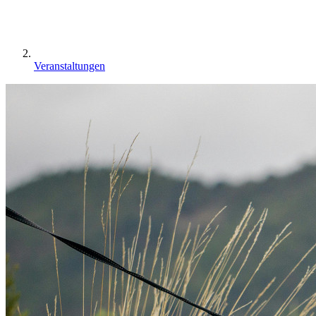
Veranstaltungen