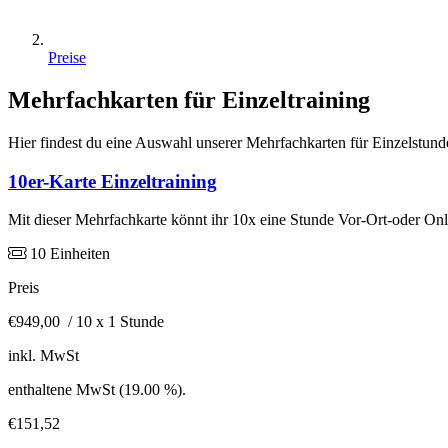
Preise
Mehrfachkarten für Einzeltraining
Hier findest du eine Auswahl unserer Mehrfachkarten für Einzelstund
10er-Karte Einzeltraining
Mit dieser Mehrfachkarte könnt ihr 10x eine Stunde Vor-Ort-oder On
10 Einheiten
Preis
€949,00
/ 10 x 1 Stunde
inkl. MwSt
enthaltene MwSt (19.00 %).
€151,52