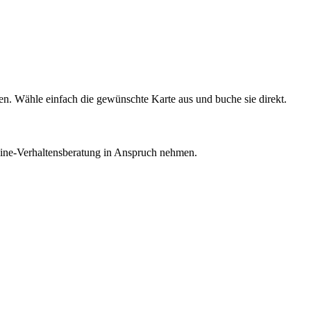
en. Wähle einfach die gewünschte Karte aus und buche sie direkt.
line-Verhaltensberatung in Anspruch nehmen.