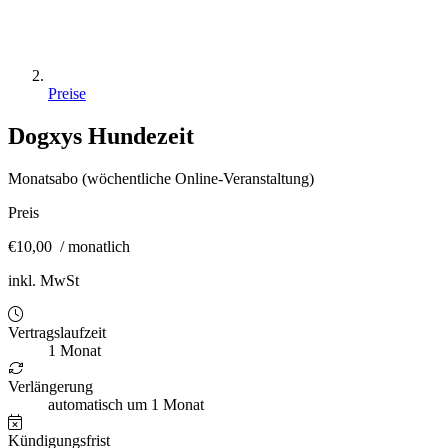
Preise
Dogxys Hundezeit
Monatsabo (wöchentliche Online-Veranstaltung)
Preis
€10,00
/ monatlich
inkl. MwSt
Vertragslaufzeit
1 Monat
Verlängerung
automatisch um 1 Monat
Kündigungsfrist