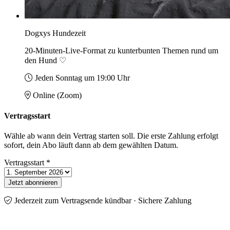
Dogxys Hundezeit
20-Minuten-Live-Format zu kunterbunten Themen rund um
den Hund ♡
Jeden Sonntag um 19:00 Uhr
Online (Zoom)
Vertragsstart
Wähle ab wann dein Vertrag starten soll. Die erste Zahlung erfolgt
sofort, dein Abo läuft dann ab dem gewählten Datum.
Vertragsstart
*
Jetzt abonnieren
Jederzeit zum Vertragsende kündbar · Sichere Zahlung
Footer