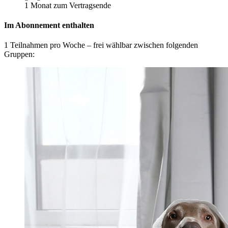
1 Monat zum Vertragsende
Im Abonnement enthalten
1 Teilnahmen pro Woche – frei wählbar zwischen folgenden
Gruppen: