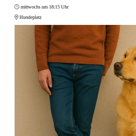
mittwochs um 18:15 Uhr
Hundeplatz