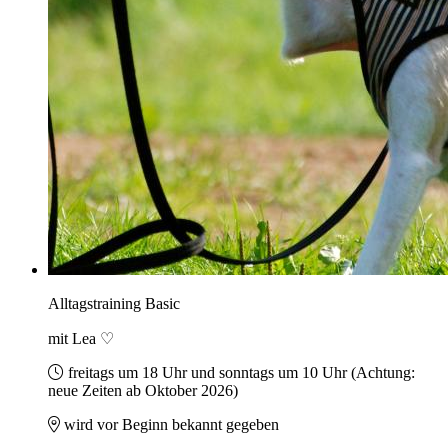
Alltagstraining Basic
mit Lea ♡
freitags um 18 Uhr und sonntags um 10 Uhr (Achtung:
neue Zeiten ab Oktober 2026)
wird vor Beginn bekannt gegeben