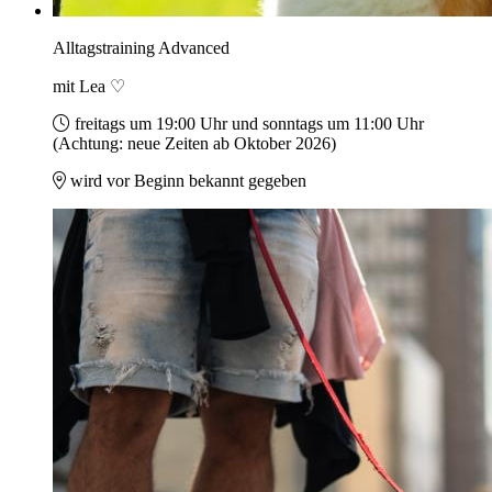
Alltagstraining Advanced
mit Lea ♡
freitags um 19:00 Uhr und sonntags um 11:00 Uhr
(Achtung: neue Zeiten ab Oktober 2026)
wird vor Beginn bekannt gegeben