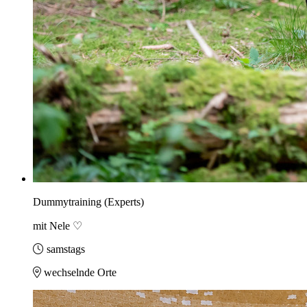
Dummytraining (Experts)
mit Nele ♡
samstags
wechselnde Orte