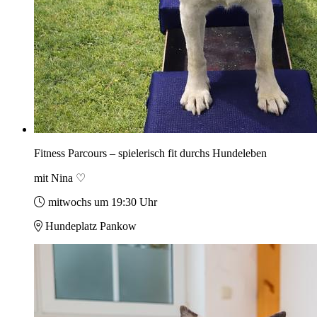
Fitness Parcours – spielerisch fit durchs Hundeleben
mit Nina ♡
mitwochs um 19:30 Uhr
Hundeplatz Pankow