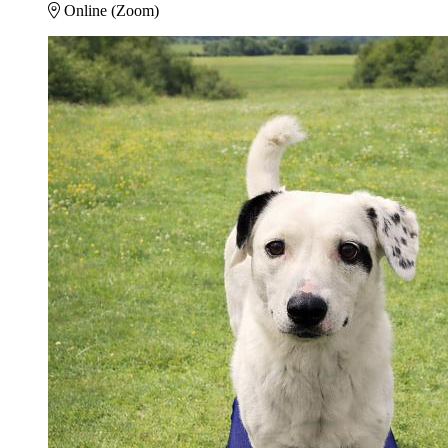
Online (Zoom)