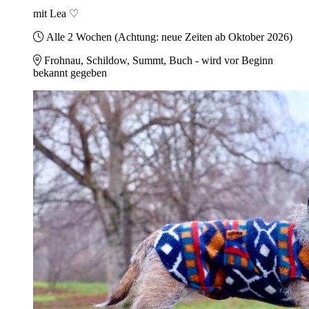
mit Lea ♡
Alle 2 Wochen (Achtung: neue Zeiten ab Oktober 2026)
Frohnau, Schildow, Summt, Buch - wird vor Beginn
bekannt gegeben