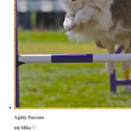
Agility Parcours
mit Mika ♡