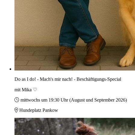
Do as I do! - Mach's mir nach! - Beschäftigungs-Special
mit Mika ♡
mittwochs um 19:30 Uhr (August und September 2026)
Hundeplatz Pankow