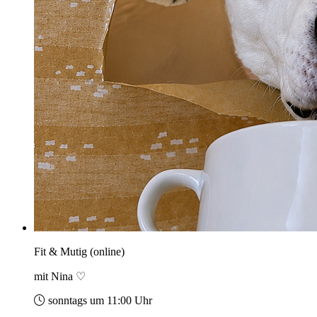
Fit & Mutig (online)
mit Nina ♡
sonntags um 11:00 Uhr