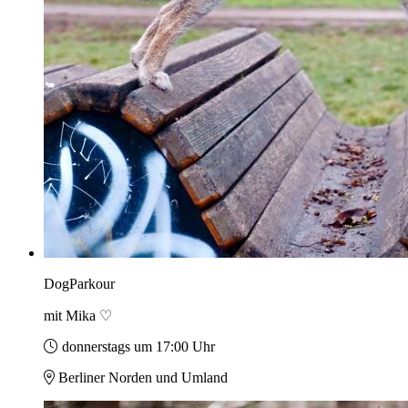
DogParkour
mit Mika ♡
donnerstags um 17:00 Uhr
Berliner Norden und Umland