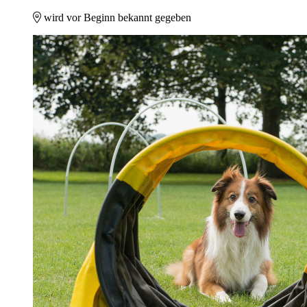
wird vor Beginn bekannt gegeben