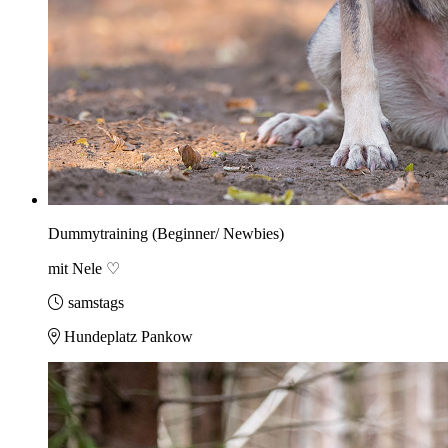
Dummytraining (Beginner/ Newbies)
mit Nele ♡
samstags
Hundeplatz Pankow