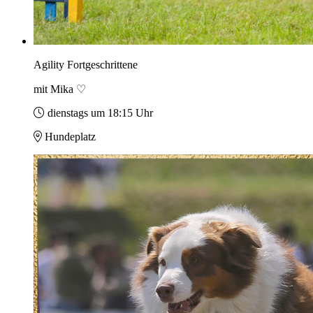
Agility Fortgeschrittene
mit Mika ♡
dienstags um 18:15 Uhr
Hundeplatz