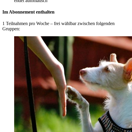
endet automatisch
Im Abonnement enthalten
1 Teilnahmen pro Woche – frei wählbar zwischen folgenden
Gruppen: