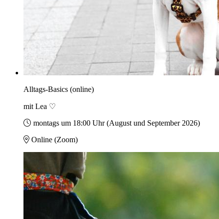
Alltags-Basics (online)
mit Lea ♡
montags um 18:00 Uhr (August und September 2026)
Online (Zoom)