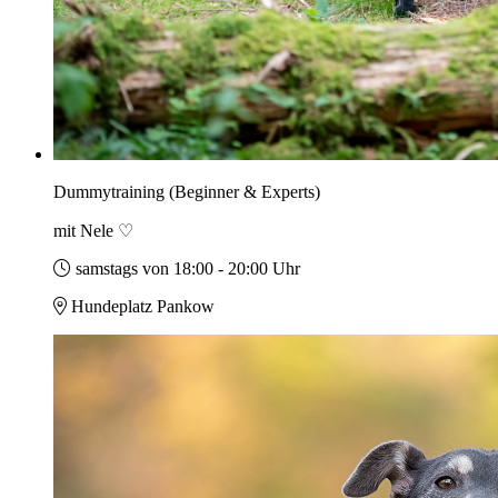
Dummytraining (Beginner & Experts)
mit Nele ♡
samstags von 18:00 - 20:00 Uhr
Hundeplatz Pankow