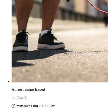
Alltagstraining Expert
mit Lea ♡
mittwochs um 19:00 Uhr