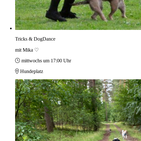
Tricks & DogDance
mit Mika ♡
mittwochs um 17:00 Uhr
Hundeplatz