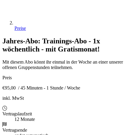
Preise
Jahres-Abo: Trainings-Abo - 1x
wöchentlich - mit Gratismonat!
Mit diesem Abo könnt ihr einmal in der Woche an einer unserer
offenen Gruppenstunden teilnehmen.
Preis
€95,00
/ 45 Minuten - 1 Stunde / Woche
inkl. MwSt
Vertragslaufzeit
12 Monate
Vertragsende