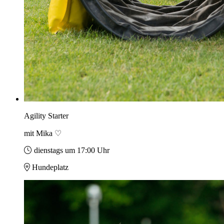
Agility Starter
mit Mika ♡
dienstags um 17:00 Uhr
Hundeplatz