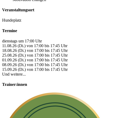
Veranstaltungsort
Hundeplatz
Termine
dienstags um 17:00 Uhr
11.08.26 (Di.) von 17:00 bis 17:45 Uhr
18.08.26 (Di.) von 17:00 bis 17:45 Uhr
25.08.26 (Di.) von 17:00 bis 17:45 Uhr
01.09.26 (Di.) von 17:00 bis 17:45 Uhr
08.09.26 (Di.) von 17:00 bis 17:45 Uhr
15.09.26 (Di.) von 17:00 bis 17:45 Uhr
Und weitere...
Trainer:innen