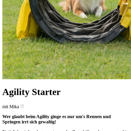
Agility Starter
mit Mika ♡
Wer glaubt beim Agility ginge es nur um's Rennen und
Springen irrt sich gewaltig!