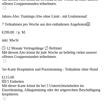
offenen Gruppenstunden teilnehmen.
Jahres-Abo: Trainings-Abo ohne Limit - mit Gratismonat!
7 Teilnahmen pro Woche aus den enthaltenen Angeboten
€299,00
/ p. M.
inkl. MwSt
12 Monate Vertragslänge
Befristet
Mit diesem Abo könnt ihr jede Woche an beliebig vielen unserer
offenen Gruppenstunden teilnehmen.
5er-Karte Hospitation und Praxistraining - Teilnahme ohne Hund
€115,00
5 Einheiten
Mit dieser Karte könnt ihr bei 5 Unterrichtseinheiten im
Einzeltraining, Alltagstraining oder der artgerechten Beschäftigung
hospitieren.