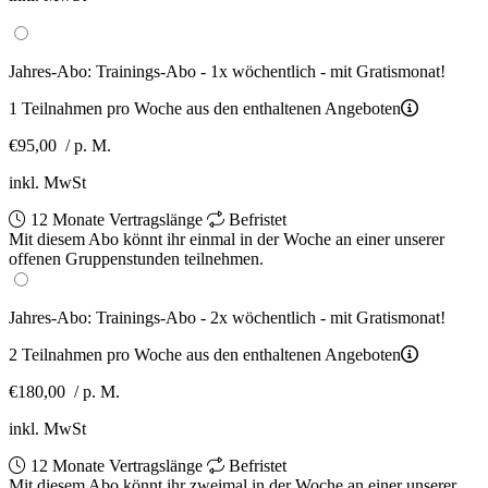
Jahres-Abo: Trainings-Abo - 1x wöchentlich - mit Gratismonat!
1 Teilnahmen pro Woche aus den enthaltenen Angeboten
€95,00
/ p. M.
inkl. MwSt
12 Monate Vertragslänge
Befristet
Mit diesem Abo könnt ihr einmal in der Woche an einer unserer
offenen Gruppenstunden teilnehmen.
Jahres-Abo: Trainings-Abo - 2x wöchentlich - mit Gratismonat!
2 Teilnahmen pro Woche aus den enthaltenen Angeboten
€180,00
/ p. M.
inkl. MwSt
12 Monate Vertragslänge
Befristet
Mit diesem Abo könnt ihr zweimal in der Woche an einer unserer