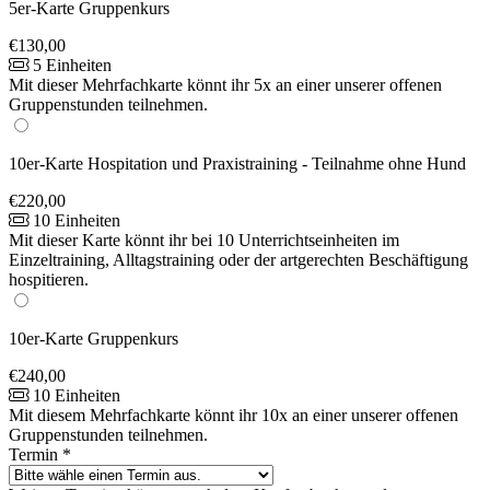
5er-Karte Gruppenkurs
€130,00
5 Einheiten
Mit dieser Mehrfachkarte könnt ihr 5x an einer unserer offenen
Gruppenstunden teilnehmen.
10er-Karte Hospitation und Praxistraining - Teilnahme ohne Hund
€220,00
10 Einheiten
Mit dieser Karte könnt ihr bei 10 Unterrichtseinheiten im
Einzeltraining, Alltagstraining oder der artgerechten Beschäftigung
hospitieren.
10er-Karte Gruppenkurs
€240,00
10 Einheiten
Mit diesem Mehrfachkarte könnt ihr 10x an einer unserer offenen
Gruppenstunden teilnehmen.
Termin
*