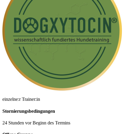
einzelne:r Trainer:in
Stornierungsbedingungen
24 Stunden vor Beginn des Termins