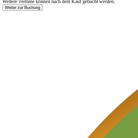
Weitere Termine können nach dem Kauf gebucht werden.
Weiter zur Buchung
Footer