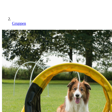
Gruppen