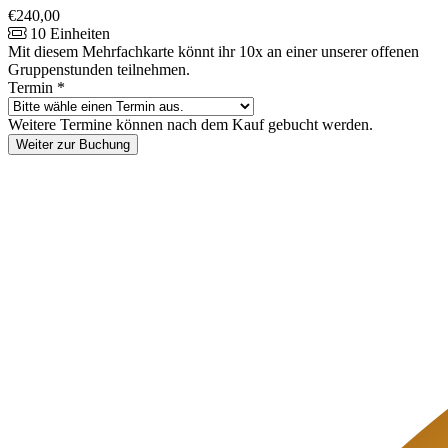
€240,00
10 Einheiten
Mit diesem Mehrfachkarte könnt ihr 10x an einer unserer offenen
Gruppenstunden teilnehmen.
Termin
*
Weitere Termine können nach dem Kauf gebucht werden.
Weiter zur Buchung
Footer