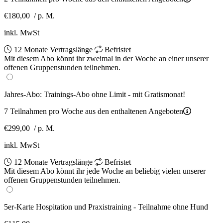
€180,00
/ p. M.
inkl. MwSt
12 Monate Vertragslänge
Befristet
Mit diesem Abo könnt ihr zweimal in der Woche an einer unserer
offenen Gruppenstunden teilnehmen.
Jahres-Abo: Trainings-Abo ohne Limit - mit Gratismonat!
7 Teilnahmen pro Woche aus den enthaltenen Angeboten
€299,00
/ p. M.
inkl. MwSt
12 Monate Vertragslänge
Befristet
Mit diesem Abo könnt ihr jede Woche an beliebig vielen unserer
offenen Gruppenstunden teilnehmen.
5er-Karte Hospitation und Praxistraining - Teilnahme ohne Hund