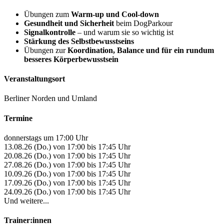
Übungen zum
Warm-up und Cool-down
Gesundheit und Sicherheit
beim DogParkour
Signalkontrolle
– und warum sie so wichtig ist
Stärkung des Selbstbewusstseins
Übungen zur
Koordination, Balance und für ein rundum
besseres Körperbewusstsein
Veranstaltungsort
Berliner Norden und Umland
Termine
donnerstags um 17:00 Uhr
13.08.26 (Do.) von 17:00 bis 17:45 Uhr
20.08.26 (Do.) von 17:00 bis 17:45 Uhr
27.08.26 (Do.) von 17:00 bis 17:45 Uhr
10.09.26 (Do.) von 17:00 bis 17:45 Uhr
17.09.26 (Do.) von 17:00 bis 17:45 Uhr
24.09.26 (Do.) von 17:00 bis 17:45 Uhr
Und weitere...
Trainer:innen