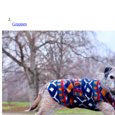
Gruppen