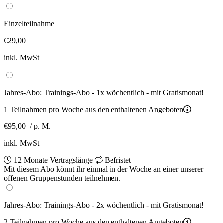
Einzelteilnahme
€29,00
inkl. MwSt
Jahres-Abo: Trainings-Abo - 1x wöchentlich - mit Gratismonat!
1 Teilnahmen pro Woche aus den enthaltenen Angeboten
€95,00
/ p. M.
inkl. MwSt
12 Monate Vertragslänge
Befristet
Mit diesem Abo könnt ihr einmal in der Woche an einer unserer
offenen Gruppenstunden teilnehmen.
Jahres-Abo: Trainings-Abo - 2x wöchentlich - mit Gratismonat!
2 Teilnahmen pro Woche aus den enthaltenen Angeboten