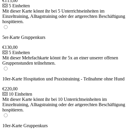
€115,00
5 Einheiten
Mit dieser Karte könnt ihr bei 5 Unterrichtseinheiten im
Einzeltraining, Alltagstraining oder der artgerechten Beschäftigung
hospitieren.
5er-Karte Gruppenkurs
€130,00
5 Einheiten
Mit dieser Mehrfachkarte könnt ihr 5x an einer unserer offenen
Gruppenstunden teilnehmen.
10er-Karte Hospitation und Praxistraining - Teilnahme ohne Hund
€220,00
10 Einheiten
Mit dieser Karte könnt ihr bei 10 Unterrichtseinheiten im
Einzeltraining, Alltagstraining oder der artgerechten Beschäftigung
hospitieren.
10er-Karte Gruppenkurs