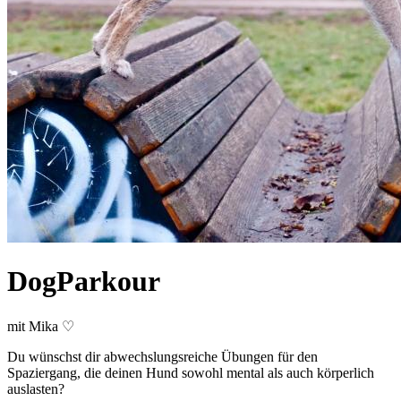
DogParkour
mit Mika ♡
Du wünschst dir abwechslungsreiche Übungen für den
Spaziergang, die deinen Hund sowohl mental als auch körperlich
auslasten?