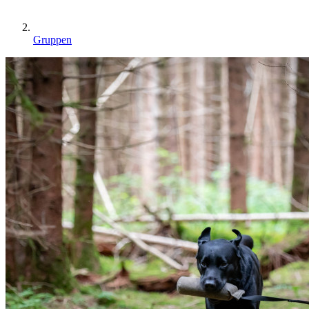
Gruppen