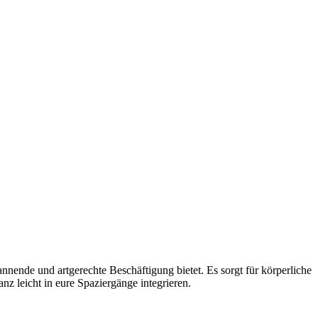
nnende und artgerechte Beschäftigung bietet. Es sorgt für körperliche
z leicht in eure Spaziergänge integrieren.