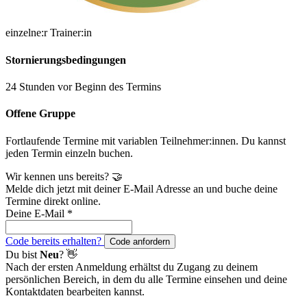
einzelne:r Trainer:in
Stornierungsbedingungen
24 Stunden vor Beginn des Termins
Offene Gruppe
Fortlaufende Termine mit variablen Teilnehmer:innen. Du kannst
jeden Termin einzeln buchen.
Wir kennen uns bereits? 🤝
Melde dich jetzt mit deiner E-Mail Adresse an und buche deine
Termine direkt online.
Deine E-Mail
*
Code bereits erhalten?
Code anfordern
Du bist
Neu
? 👋
Nach der ersten Anmeldung erhältst du Zugang zu deinem
persönlichen Bereich, in dem du alle Termine einsehen und deine
Kontaktdaten bearbeiten kannst.