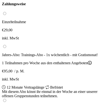
Zahlungsweise
Einzelteilnahme
€29,00
inkl. MwSt
Jahres-Abo: Trainings-Abo - 1x wöchentlich - mit Gratismonat!
1 Teilnahmen pro Woche aus den enthaltenen Angeboten
€95,00
/ p. M.
inkl. MwSt
12 Monate Vertragslänge
Befristet
Mit diesem Abo könnt ihr einmal in der Woche an einer unserer
offenen Gruppenstunden teilnehmen.