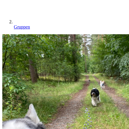
Gruppen