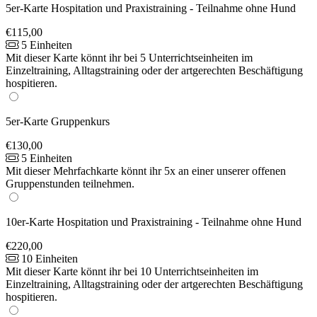
5er-Karte Hospitation und Praxistraining - Teilnahme ohne Hund
€115,00
5 Einheiten
Mit dieser Karte könnt ihr bei 5 Unterrichtseinheiten im
Einzeltraining, Alltagstraining oder der artgerechten Beschäftigung
hospitieren.
5er-Karte Gruppenkurs
€130,00
5 Einheiten
Mit dieser Mehrfachkarte könnt ihr 5x an einer unserer offenen
Gruppenstunden teilnehmen.
10er-Karte Hospitation und Praxistraining - Teilnahme ohne Hund
€220,00
10 Einheiten
Mit dieser Karte könnt ihr bei 10 Unterrichtseinheiten im
Einzeltraining, Alltagstraining oder der artgerechten Beschäftigung
hospitieren.