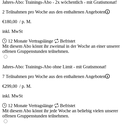
Jahres-Abo: Trainings-Abo - 2x wöchentlich - mit Gratismonat!
2 Teilnahmen pro Woche aus den enthaltenen Angeboten
€180,00
/ p. M.
inkl. MwSt
12 Monate Vertragslänge
Befristet
Mit diesem Abo könnt ihr zweimal in der Woche an einer unserer
offenen Gruppenstunden teilnehmen.
Jahres-Abo: Trainings-Abo ohne Limit - mit Gratismonat!
7 Teilnahmen pro Woche aus den enthaltenen Angeboten
€299,00
/ p. M.
inkl. MwSt
12 Monate Vertragslänge
Befristet
Mit diesem Abo könnt ihr jede Woche an beliebig vielen unserer
offenen Gruppenstunden teilnehmen.