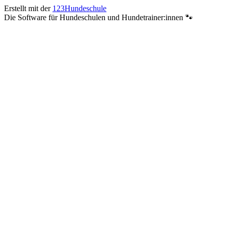
Erstellt mit der
123Hundeschule
Die Software für Hundeschulen und Hundetrainer:innen 🐾