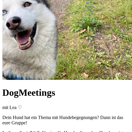
DogMeetings
mit Lea ♡
Dein Hund hat ein Thema mit Hundebegegnungen? Dann ist das
eure Gruppe!