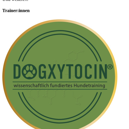
Trainer:innen