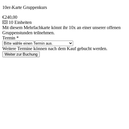
10er-Karte Gruppenkurs
€240,00
10 Einheiten
Mit diesem Mehrfachkarte könnt ihr 10x an einer unserer offenen
Gruppenstunden teilnehmen.
Termin
*
Weitere Termine können nach dem Kauf gebucht werden.
Weiter zur Buchung
Footer