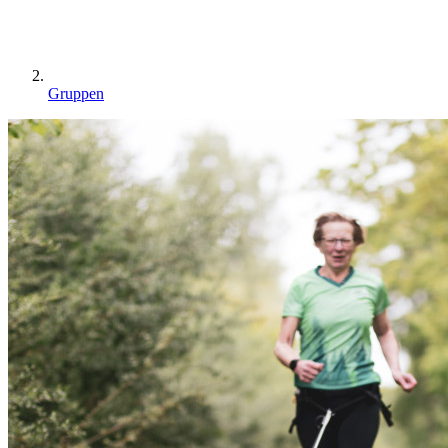
Gruppen