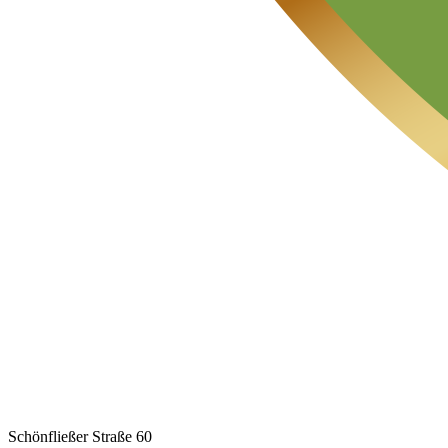
Schönfließer Straße 60