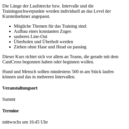
Die Länge der Laufstrecke bzw. Intervalle und die
Trainingsschwerpunkte werden individuell an das Level der
Kursteilnehmer angepasst.
Mögliche Themen für das Training sind:
Aufbau eines konstanten Zuges
sauberes Line-Out
Überholen und Überholt werden
Ziehen ohne Hase und Head on passing
Dieser Kurs richtet sich vor allem an Teams, die gerade mit dem
CaniCross begonnen haben oder beginnen wollen.
Hund und Mensch sollten mindestens 500 m am Stück laufen
können und das in mehreren Intervallen.
Veranstaltungsort
Summt
Termine
mittwochs um 16:45 Uhr