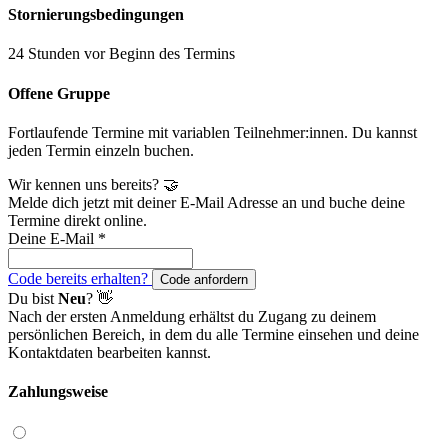
Stornierungsbedingungen
24 Stunden vor Beginn des Termins
Offene Gruppe
Fortlaufende Termine mit variablen Teilnehmer:innen. Du kannst
jeden Termin einzeln buchen.
Wir kennen uns bereits? 🤝
Melde dich jetzt mit deiner E-Mail Adresse an und buche deine
Termine direkt online.
Deine E-Mail
*
Code bereits erhalten?
Code anfordern
Du bist
Neu
? 👋
Nach der ersten Anmeldung erhältst du Zugang zu deinem
persönlichen Bereich, in dem du alle Termine einsehen und deine
Kontaktdaten bearbeiten kannst.
Zahlungsweise