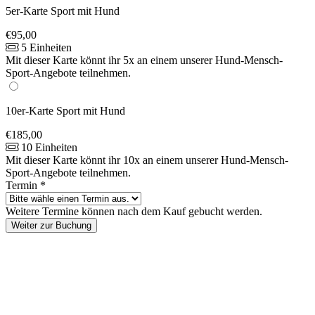
5er-Karte Sport mit Hund
€95,00
5 Einheiten
Mit dieser Karte könnt ihr 5x an einem unserer Hund-Mensch-
Sport-Angebote teilnehmen.
10er-Karte Sport mit Hund
€185,00
10 Einheiten
Mit dieser Karte könnt ihr 10x an einem unserer Hund-Mensch-
Sport-Angebote teilnehmen.
Termin
*
Weitere Termine können nach dem Kauf gebucht werden.
Weiter zur Buchung
Footer