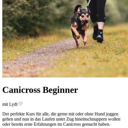
Canicross Beginner
mit Lydi ♡
Der perfekte Kurs für alle, die gerne mit oder ohne Hund joggen
gehen und nun in das Laufen unter Zug hineinschnuppern wollen
oder bereits erste Erfahrungen im Canicross gemacht haben.